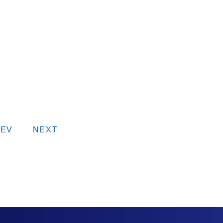
REV
NEXT