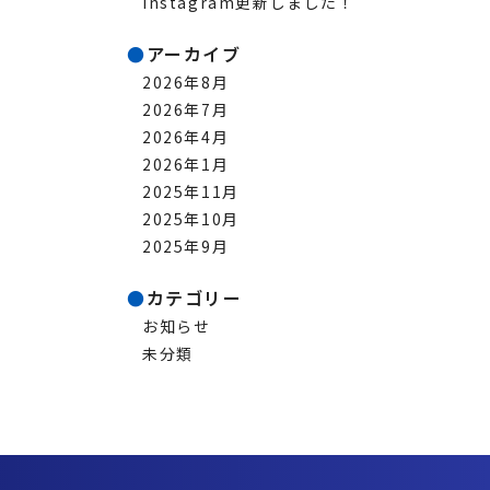
Instagram更新しました！
アーカイブ
2026年8月
2026年7月
2026年4月
2026年1月
2025年11月
2025年10月
2025年9月
カテゴリー
お知らせ
未分類