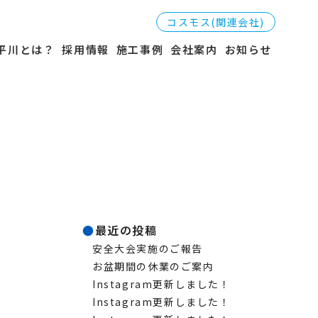
コスモス(関連会社)
平川とは？
採用情報
施工事例
会社案内
お知らせ
最近の投稿
安全大会実施のご報告
お盆期間の休業のご案内
Instagram更新しました！
Instagram更新しました！