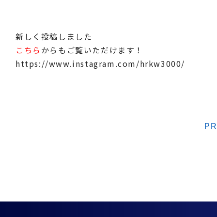
新しく投稿しました
こちら
からもご覧いただけます！
https://www.instagram.com/hrkw3000/
P