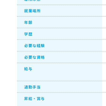
就業場所
年齢
学歴
必要な経験
必要な資格
給与
通勤手当
昇給・賞与