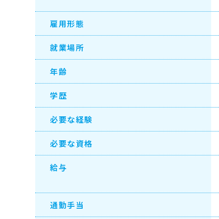
雇用形態
就業場所
年齢
学歴
必要な経験
必要な資格
給与
通勤手当