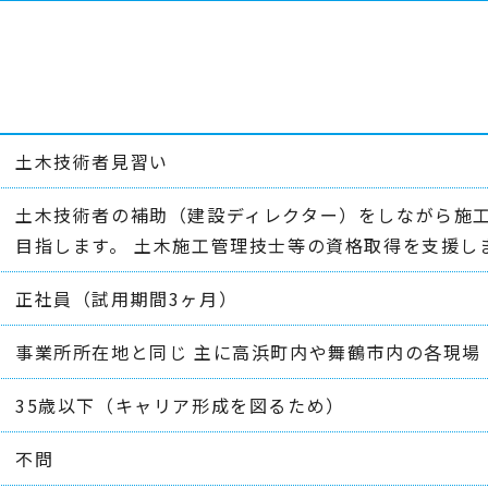
土木技術者見習い
土木技術者の補助（建設ディレクター）をしながら施
目指します。 土木施工管理技士等の資格取得を支援し
正社員（試用期間3ヶ月）
事業所所在地と同じ 主に高浜町内や舞鶴市内の各現場
35歳以下（キャリア形成を図るため）
不問