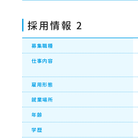
採用情報 2
募集職種
仕事内容
雇用形態
就業場所
年齢
学歴