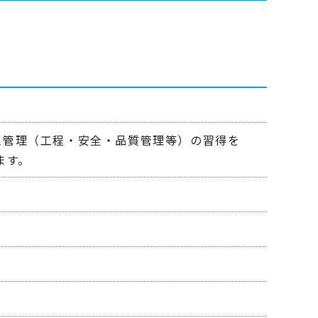
工管理（工程・安全・品質管理等）の習得を
ます。