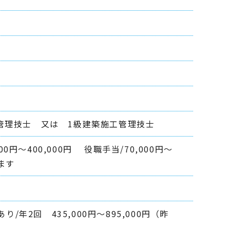
工管理技士 又は 1級建築施工管理技士
000円〜400,000円 役職手当/70,000円〜
ます
/年2回 435,000円～895,000円（昨