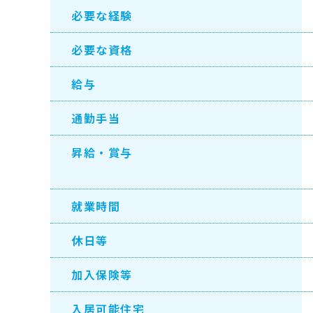
必要な経験
必要な資格
給与
通勤手当
昇給・賞与
就業時間
休日等
加入保険等
入居可能住宅