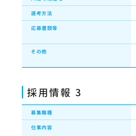
選考方法
応募書類等
その他
採用情報 3
募集職種
仕事内容