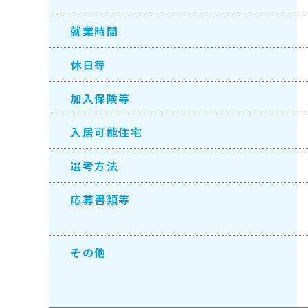
就業時間
休日等
加入保険等
入居可能住宅
選考方法
応募書類等
その他