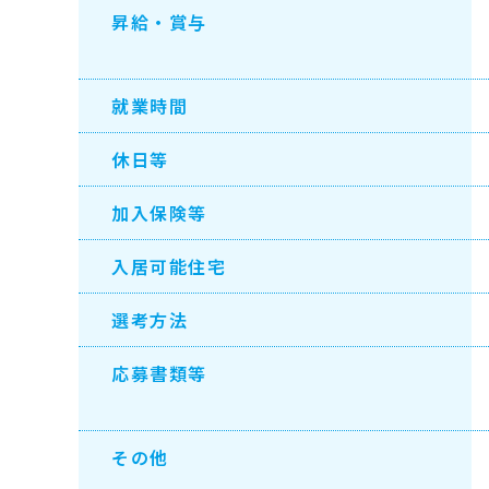
昇給・賞与
就業時間
休日等
加入保険等
入居可能住宅
選考方法
応募書類等
その他