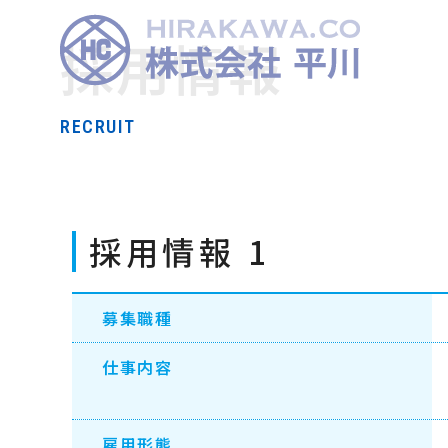
採用情報
RECRUIT
採用情報 1
募集職種
仕事内容
雇用形態