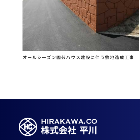
オールシーズン園芸ハウス建設に伴う敷地造成工事