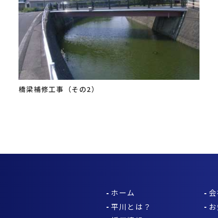
橋梁補修工事（その2）
ホーム
会
平川とは？
お