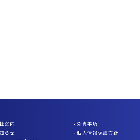
社案内
免責事項
知らせ
個人情報保護方針